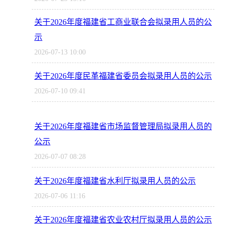
关于2026年度福建省工商业联合会拟录用人员的公
示
2026-07-13 10:00
关于2026年度民革福建省委员会拟录用人员的公示
2026-07-10 09:41
关于2026年度福建省市场监督管理局拟录用人员的
公示
2026-07-07 08:28
关于2026年度福建省水利厅拟录用人员的公示
2026-07-06 11:16
关于2026年度福建省农业农村厅拟录用人员的公示