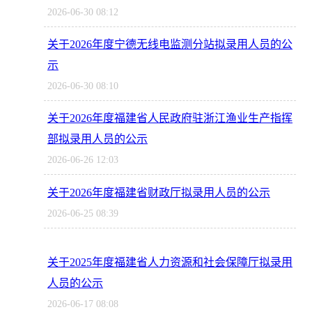
2026-06-30 08:12
关于2026年度宁德无线电监测分站拟录用人员的公
示
2026-06-30 08:10
关于2026年度福建省人民政府驻浙江渔业生产指挥
部拟录用人员的公示
2026-06-26 12:03
关于2026年度福建省财政厅拟录用人员的公示
2026-06-25 08:39
关于2025年度福建省人力资源和社会保障厅拟录用
人员的公示
2026-06-17 08:08