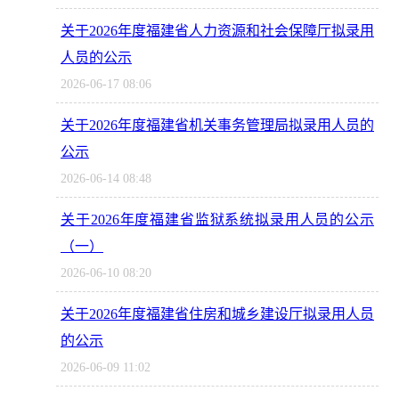
关于2026年度福建省人力资源和社会保障厅拟录用
人员的公示
2026-06-17 08:06
关于2026年度福建省机关事务管理局拟录用人员的
公示
2026-06-14 08:48
关于2026年度福建省监狱系统拟录用人员的公示
（一）
2026-06-10 08:20
关于2026年度福建省住房和城乡建设厅拟录用人员
的公示
2026-06-09 11:02