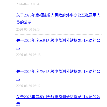
2026-07-03 08:47
关于2026年度福建省人民政府外事办公室拟录用人
员的公示
2026-06-30 09:14
关于2026年度三明无线电监测分站拟录用人员的公
示
2026-06-30 08:13
关于2026年度泉州无线电监测分站拟录用人员的公
示
2026-06-30 08:12
关于2026年度厦门无线电监测分站拟录用人员的公
示