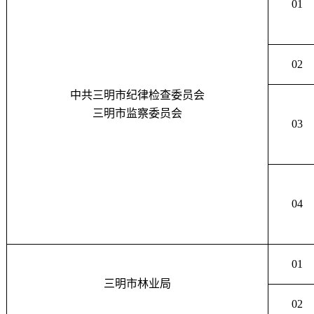
01
02
中共三明市纪律检查委员会
三明市监察委员会
03
04
01
三明市林业局
02