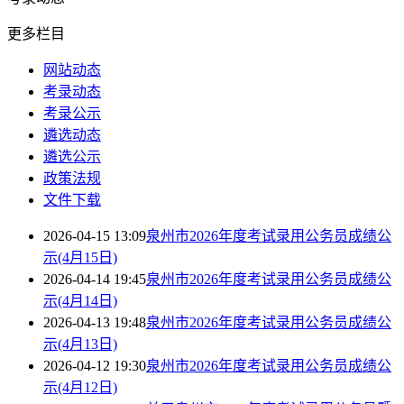
更多栏目
网站动态
考录动态
考录公示
遴选动态
遴选公示
政策法规
文件下载
2026-04-15 13:09
泉州市2026年度考试录用公务员成绩公
示(4月15日)
2026-04-14 19:45
泉州市2026年度考试录用公务员成绩公
示(4月14日)
2026-04-13 19:48
泉州市2026年度考试录用公务员成绩公
示(4月13日)
2026-04-12 19:30
泉州市2026年度考试录用公务员成绩公
示(4月12日)