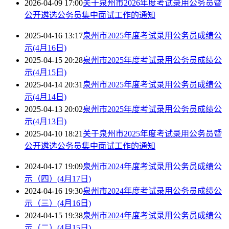
2026-04-09 17:00
关于泉州市2026年度考试录用公务员暨
公开遴选公务员集中面试工作的通知
2025-04-16 13:17
泉州市2025年度考试录用公务员成绩公
示(4月16日)
2025-04-15 20:28
泉州市2025年度考试录用公务员成绩公
示(4月15日)
2025-04-14 20:31
泉州市2025年度考试录用公务员成绩公
示(4月14日)
2025-04-13 20:02
泉州市2025年度考试录用公务员成绩公
示(4月13日)
2025-04-10 18:21
关于泉州市2025年度考试录用公务员暨
公开遴选公务员集中面试工作的通知
2024-04-17 19:09
泉州市2024年度考试录用公务员成绩公
示（四）(4月17日)
2024-04-16 19:30
泉州市2024年度考试录用公务员成绩公
示（三）(4月16日)
2024-04-15 19:38
泉州市2024年度考试录用公务员成绩公
示（二）(4月15日)