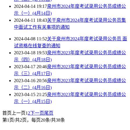
2024-04-14 19:17
泉州市2024年度考试录用公务员成绩公
示（一）(4月14日)
2024-04-11 18:43
关于泉州市2024年度考试录用公务员集
中面试工作有关事项的通知
2024-04-08 11:52
关于泉州市2024年度考试录用公务员 面
试资格在线复查的通知
2023-04-18 19:53
泉州市2023年度考试录用公务员成绩公
示（四）(4月18日)
2023-04-17 20:46
泉州市2023年度考试录用公务员成绩公
示（三）(4月17日)
2023-04-16 20:56
泉州市2023年度考试录用公务员成绩公
示（二）(4月16日)
2023-04-15 21:25
泉州市2023年度考试录用公务员成绩公
示（一）(4月15日)
首页
上一页
1
2
下一页
尾页
第1页/共2页，每页20条/共38条