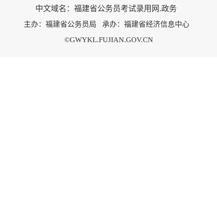
中文域名：福建省公务员考试录用网.政务
主办：福建省公务员局 承办：福建省经济信息中心
©GWYKL.FUJIAN.GOV.CN