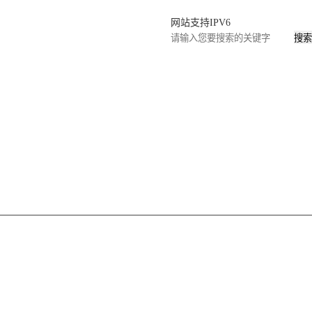
网站支持IPV6
搜索