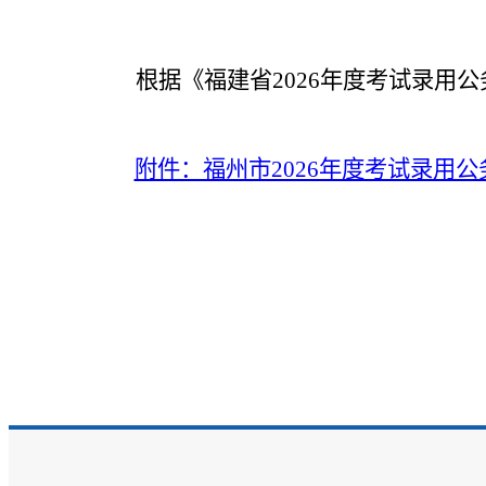
根据《福建省2026年度考试录用公
附件：福州市2026年度考试录用公