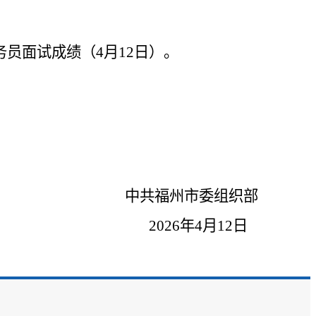
务员面试成绩（4月12日）。
中共福州市委组织部
2026年4月12日