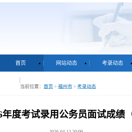
首页
网站动态
考录动态
查询
当前位置：
首页
>
福州市
>
考录动态
26年度考试录用公务员面试成绩（
2026-04-12 20:09