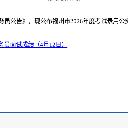
务员公告》，现公布福州市2026年度考试录用公
务员面试成绩（4月12日）